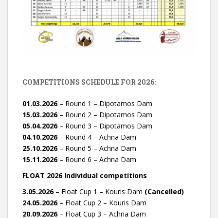
COMPETITIONS SCHEDULE FOR 2026:
01.03.2026
– Round 1 – Dipotamos Dam
15.03.2026
– Round 2 – Dipotamos Dam
05.04.2026
– Round 3 – Dipotamos Dam
04.10.2026
– Round 4 – Achna Dam
25.10.2026
– Round 5 – Achna Dam
15.11.2026
– Round 6 – Achna Dam
FLOAT 2026 Individual competitions
3.05.2026
– Float Cup 1 – Kouris Dam
(Cancelled)
24.05.2026
– Float Cup 2 – Kouris Dam
20.09.2026
– Float Cup 3 – Achna Dam