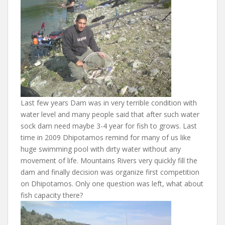
Last few years Dam was in very terrible condition with
water level and many people said that after such water
sock dam need maybe 3-4 year for fish to grows. Last
time in 2009 Dhipotamos remind for many of us like
huge swimming pool with dirty water without any
movement of life. Mountains Rivers very quickly fill the
dam and finally decision was organize first competition
on Dhipotamos. Only one question was left, what about
fish capacity there?