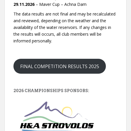
29.11.2026
– Maver Cup – Achna Dam
The data results are not final and may be recalculated
and reviewed, depending on the weather and the
availability of the water reservoirs. If any changes in
the results will occurs, all club members will be
informed personally.
FINAL COMPETITION RESULTS 2025
2026 CHAMPIONSHIPS SPONSORS: