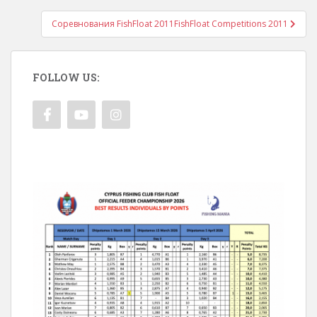
Соревнования FishFloat 2011
FishFloat Competitions 2011
FOLLOW US: