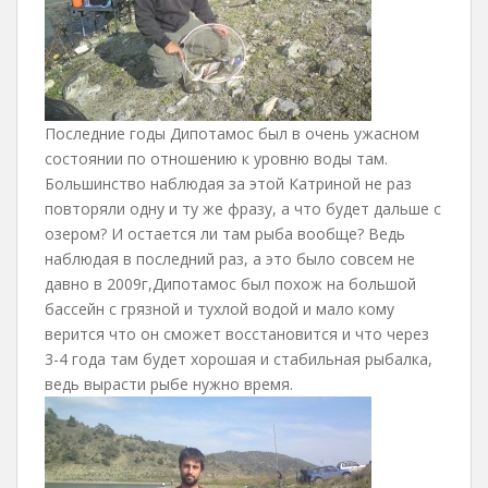
Последние годы Дипотамос был в очень ужасном
состоянии по отношению к уровню воды там.
Большинство наблюдая за этой Катриной не раз
повторяли одну и ту же фразу, а что будет дальше с
озером? И остается ли там рыба вообще? Ведь
наблюдая в последний раз, а это было совсем не
давно в 2009г,Дипотамос был похож на большой
бассейн с грязной и тухлой водой и мало кому
верится что он сможет восстановится и что через
3-4 года там будет хорошая и стабильная рыбалка,
ведь вырасти рыбе нужно время.