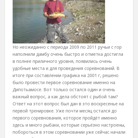
Но неожиданно с периода 2009 по 2011 ручьи с гор
наполнили дамбу очень быстро и отметка достигла
в полнее приличного уровня, появились очень
удобные места и для проведения соревнований. В
итоге при составлении графика на 2001 г, решено
было провести первое соревнование именно на
Дипотьамосе. Вот только остался один и очень
важный вопрос, а как дела обстоят с рыбой там?
Ответ на этот вопрос был дан в это воскресенье на
первой тренировке. Уже почти месяц остался до
первого соревнования, которое пройдёт именно
здесь и много рыбаки, которые серьёзно настроены,
побороться в этом соревновании уже сейчас начали