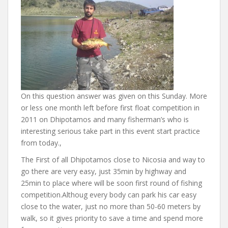
On this question answer was given on this Sunday. More
or less one month left before first float competition in
2011 on Dhipotamos and many fisherman’s who is
interesting serious take part in this event start practice
from today.,
The First of all Dhipotamos close to Nicosia and way to
go there are very easy, just 35min by highway and
25min to place where will be soon first round of fishing
competition.Althoug every body can park his car easy
close to the water, just no more than 50-60 meters by
walk, so it gives priority to save a time and spend more